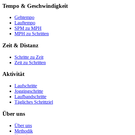
Tempo & Geschwindigkeit
Gehtempo
Lauftempo
SPM zu MPH
MPH zu Schritten
Zeit & Distanz
Schritte zu Zeit
Zeit zu Schritten
Aktivität
Laufschritte
Joggingschritte
Laufbandschritte
Tägliches Schrittziel
Über uns
Über uns
Methodik