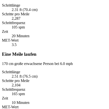
Schrittlänge
2.31 ft (70.4 cm)
Schritte pro Meile
2,287
Schrittfrequenz
105 spm
Zeit
20 Minuten
MET-Wert
3.5
Eine Meile laufen
170 cm große erwachsene Person bei 6.0 mph
Schrittlänge
2.51 ft (76.5 cm)
Schritte pro Meile
2,104
Schrittfrequenz
165 spm
Zeit
10 Minuten
MET-Wert