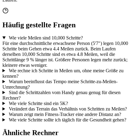
Häufig gestellte Fragen
Wie viele Meilen sind 10,000 Schritte?
Für eine durchschnittliche erwachsene Person (5'7") legen 10,000
Schritte beim Gehen etwa 4.4 Meilen zurück. Beim Laufen
derselben 10,000 Schritte sind es etwa 4.8 Meilen, weil die
Schrittlänge 9 % länger ist. Größere Personen legen mehr zurück;
kleinere etwas weniger.
Wie rechne ich Schritte in Meilen um, ohne meine Größe zu
kennen?
Warum beeinflusst das Tempo meine Schritte-zu-Meilen-
Umrechnung?
Sind die Schrittzahlen vom Handy genau genug für diesen
Rechner?
Wie viele Schritte sind ein 5K?
Verändert das Terrain das Verhältnis von Schritten zu Meilen?
Warum zeigt mein Fitness-Tracker eine andere Distanz an?
Wie viele Schritte sollte ich täglich für die Gesundheit gehen?
Ähnliche Rechner