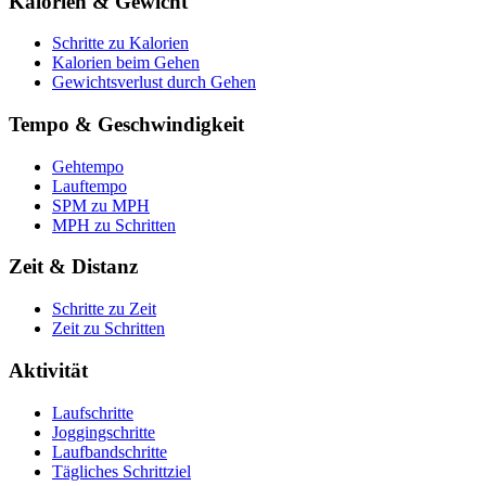
Kalorien & Gewicht
Schritte zu Kalorien
Kalorien beim Gehen
Gewichtsverlust durch Gehen
Tempo & Geschwindigkeit
Gehtempo
Lauftempo
SPM zu MPH
MPH zu Schritten
Zeit & Distanz
Schritte zu Zeit
Zeit zu Schritten
Aktivität
Laufschritte
Joggingschritte
Laufbandschritte
Tägliches Schrittziel