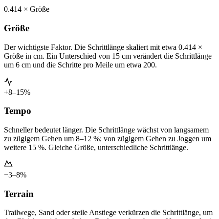
0.414 × Größe
Größe
Der wichtigste Faktor. Die Schrittlänge skaliert mit etwa 0.414 ×
Größe in cm. Ein Unterschied von 15 cm verändert die Schrittlänge
um 6 cm und die Schritte pro Meile um etwa 200.
+8–15%
Tempo
Schneller bedeutet länger. Die Schrittlänge wächst von langsamem
zu zügigem Gehen um 8–12 %; von zügigem Gehen zu Joggen um
weitere 15 %. Gleiche Größe, unterschiedliche Schrittlänge.
−3–8%
Terrain
Trailwege, Sand oder steile Anstiege verkürzen die Schrittlänge, um