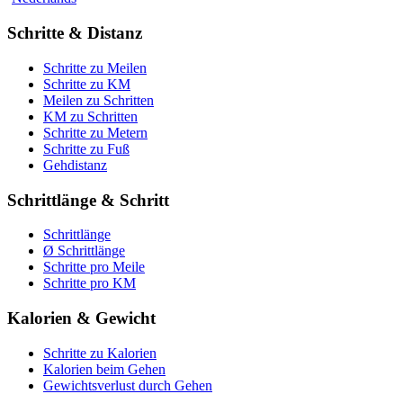
Schritte & Distanz
Schritte zu Meilen
Schritte zu KM
Meilen zu Schritten
KM zu Schritten
Schritte zu Metern
Schritte zu Fuß
Gehdistanz
Schrittlänge & Schritt
Schrittlänge
Ø Schrittlänge
Schritte pro Meile
Schritte pro KM
Kalorien & Gewicht
Schritte zu Kalorien
Kalorien beim Gehen
Gewichtsverlust durch Gehen