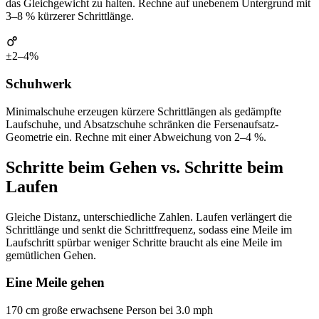
das Gleichgewicht zu halten. Rechne auf unebenem Untergrund mit
3–8 % kürzerer Schrittlänge.
±2–4%
Schuhwerk
Minimalschuhe erzeugen kürzere Schrittlängen als gedämpfte
Laufschuhe, und Absatzschuhe schränken die Fersenaufsatz-
Geometrie ein. Rechne mit einer Abweichung von 2–4 %.
Schritte beim Gehen vs. Schritte beim
Laufen
Gleiche Distanz, unterschiedliche Zahlen. Laufen verlängert die
Schrittlänge und senkt die Schrittfrequenz, sodass eine Meile im
Laufschritt spürbar weniger Schritte braucht als eine Meile im
gemütlichen Gehen.
Eine Meile gehen
170 cm große erwachsene Person bei 3.0 mph