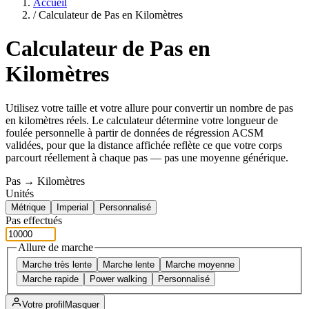
Accueil
/
Calculateur de Pas en Kilomètres
Calculateur de Pas en
Kilomètres
Utilisez votre taille et votre allure pour convertir un nombre de pas
en kilomètres réels. Le calculateur détermine votre longueur de
foulée personnelle à partir de données de régression ACSM
validées, pour que la distance affichée reflète ce que votre corps
parcourt réellement à chaque pas — pas une moyenne générique.
Pas → Kilomètres
Unités
Métrique
Imperial
Personnalisé
Pas effectués
Allure de marche
Marche très lente
Marche lente
Marche moyenne
Marche rapide
Power walking
Personnalisé
Votre profil
Masquer