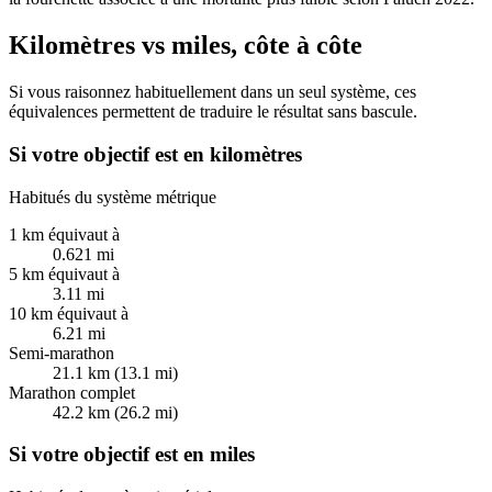
Kilomètres vs miles, côte à côte
Si vous raisonnez habituellement dans un seul système, ces
équivalences permettent de traduire le résultat sans bascule.
Si votre objectif est en kilomètres
Habitués du système métrique
1 km équivaut à
0.621 mi
5 km équivaut à
3.11 mi
10 km équivaut à
6.21 mi
Semi-marathon
21.1 km (13.1 mi)
Marathon complet
42.2 km (26.2 mi)
Si votre objectif est en miles