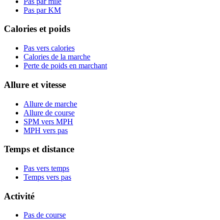
Pas par mile
Pas par KM
Calories et poids
Pas vers calories
Calories de la marche
Perte de poids en marchant
Allure et vitesse
Allure de marche
Allure de course
SPM vers MPH
MPH vers pas
Temps et distance
Pas vers temps
Temps vers pas
Activité
Pas de course