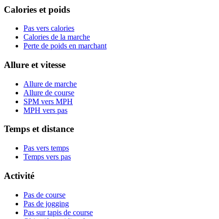
Calories et poids
Pas vers calories
Calories de la marche
Perte de poids en marchant
Allure et vitesse
Allure de marche
Allure de course
SPM vers MPH
MPH vers pas
Temps et distance
Pas vers temps
Temps vers pas
Activité
Pas de course
Pas de jogging
Pas sur tapis de course