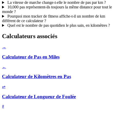
La vitesse de marche change-t-elle le nombre de pas par km ?
10,000 pas représentent-ils toujours la même distance pour tout le
monde ?
Pourquoi mon tracker de fitness affiche-t-il un nombre de km
différent de ce calculateur ?
Quel est le nombre de pas quotidien le plus sain, en kilomètres ?
Calculateurs associés
→
Calculateur de Pas en Miles
←
Calculateur de Kilomètres en Pas
⇌
Calculateur de Longueur de Foulée
#