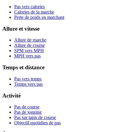
Pas vers calories
Calories de la marche
Perte de poids en marchant
Allure et vitesse
Allure de marche
Allure de course
SPM vers MPH
MPH vers pas
Temps et distance
Pas vers temps
Temps vers pas
Activité
Pas de course
Pas de jogging
Pas sur tapis de course
Objectif quotidien de pas