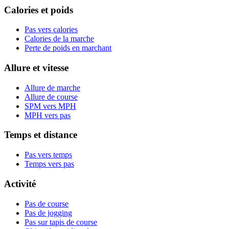
Calories et poids
Pas vers calories
Calories de la marche
Perte de poids en marchant
Allure et vitesse
Allure de marche
Allure de course
SPM vers MPH
MPH vers pas
Temps et distance
Pas vers temps
Temps vers pas
Activité
Pas de course
Pas de jogging
Pas sur tapis de course