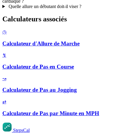
cardiaque ?
Quelle allure un débutant doit-il viser ?
Calculateurs associés
◷
Calculateur d'Allure de Marche
↯
Calculateur de Pas en Course
↝
Calculateur de Pas au Jogging
⇄
Calculateur de Pas par Minute en MPH
StepsCal