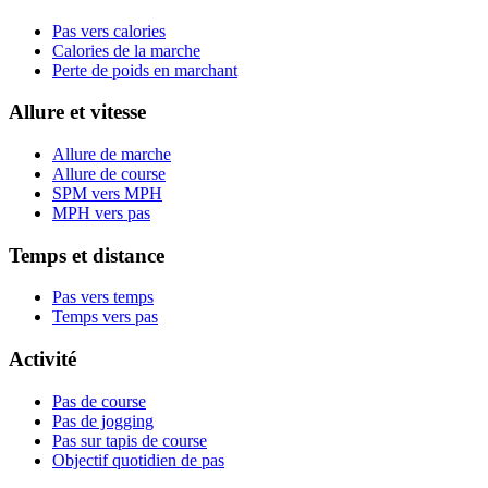
Pas vers calories
Calories de la marche
Perte de poids en marchant
Allure et vitesse
Allure de marche
Allure de course
SPM vers MPH
MPH vers pas
Temps et distance
Pas vers temps
Temps vers pas
Activité
Pas de course
Pas de jogging
Pas sur tapis de course
Objectif quotidien de pas