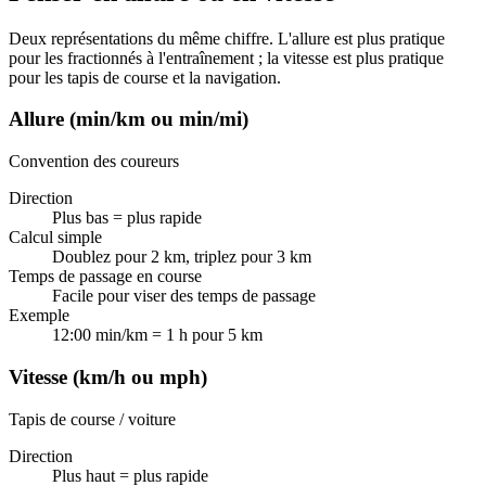
Deux représentations du même chiffre. L'allure est plus pratique
pour les fractionnés à l'entraînement ; la vitesse est plus pratique
pour les tapis de course et la navigation.
Allure (min/km ou min/mi)
Convention des coureurs
Direction
Plus bas = plus rapide
Calcul simple
Doublez pour 2 km, triplez pour 3 km
Temps de passage en course
Facile pour viser des temps de passage
Exemple
12:00 min/km = 1 h pour 5 km
Vitesse (km/h ou mph)
Tapis de course / voiture
Direction
Plus haut = plus rapide