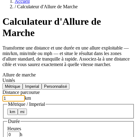
Accueil
/
Calculateur d'Allure de Marche
Calculateur d'Allure de
Marche
Transforme une distance et une durée en une allure exploitable —
min/km, min/mile ou mph — et situe le résultat dans les zones
d'allure standard, de tranquille à rapide. Associez-la à une distance
cible et vous saurez exactement à quelle vitesse marcher.
Allure de marche
Unités
Métrique
Imperial
Personnalisé
Distance parcourue
km
Métrique / Imperial
km
mi
Durée
Heures
h