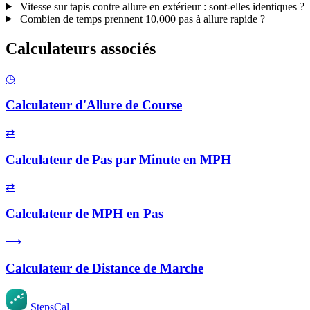
Vitesse sur tapis contre allure en extérieur : sont-elles identiques ?
Combien de temps prennent 10,000 pas à allure rapide ?
Calculateurs associés
◷
Calculateur d'Allure de Course
⇄
Calculateur de Pas par Minute en MPH
⇄
Calculateur de MPH en Pas
⟶
Calculateur de Distance de Marche
StepsCal