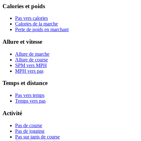
Calories et poids
Pas vers calories
Calories de la marche
Perte de poids en marchant
Allure et vitesse
Allure de marche
Allure de course
SPM vers MPH
MPH vers pas
Temps et distance
Pas vers temps
Temps vers pas
Activité
Pas de course
Pas de jogging
Pas sur tapis de course