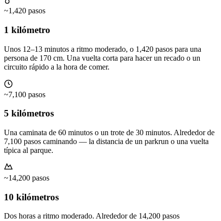
~1,420 pasos
1 kilómetro
Unos 12–13 minutos a ritmo moderado, o 1,420 pasos para una
persona de 170 cm. Una vuelta corta para hacer un recado o un
circuito rápido a la hora de comer.
~7,100 pasos
5 kilómetros
Una caminata de 60 minutos o un trote de 30 minutos. Alrededor de
7,100 pasos caminando — la distancia de un parkrun o una vuelta
típica al parque.
~14,200 pasos
10 kilómetros
Dos horas a ritmo moderado. Alrededor de 14,200 pasos