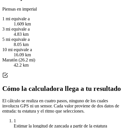
Piensas en imperial
1 mi equivale a
1.609 km
3 mi equivale a
4.83 km
5 mi equivale a
8.05 km
10 mi equivale a
16.09 km
Maratón (26.2 mi)
42.2 km
Cómo la calculadora llega a tu resultado
El cálculo se realiza en cuatro pasos, ninguno de los cuales
involucra GPS ni un sensor. Cada valor proviene de dos datos de
entrada: tu estatura y el ritmo que selecciones.
1
Estimar la longitud de zancada a partir de la estatura