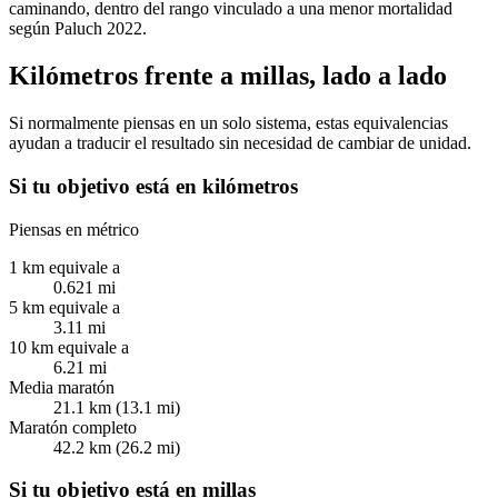
caminando, dentro del rango vinculado a una menor mortalidad
según Paluch 2022.
Kilómetros frente a millas, lado a lado
Si normalmente piensas en un solo sistema, estas equivalencias
ayudan a traducir el resultado sin necesidad de cambiar de unidad.
Si tu objetivo está en kilómetros
Piensas en métrico
1 km equivale a
0.621 mi
5 km equivale a
3.11 mi
10 km equivale a
6.21 mi
Media maratón
21.1 km (13.1 mi)
Maratón completo
42.2 km (26.2 mi)
Si tu objetivo está en millas