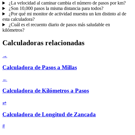
¿La velocidad al caminar cambia el número de pasos por km?
¿Son 10,000 pasos la misma distancia para todos?
¿Por qué mi monitor de actividad muestra un km distinto al de
esta calculadora?
¿Cuál es el recuento diario de pasos más saludable en
kilómetros?
Calculadoras relacionadas
→
Calculadora de Pasos a Millas
←
Calculadora de Kilómetros a Pasos
⇌
Calculadora de Longitud de Zancada
#