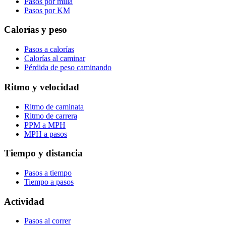
Pasos por milla
Pasos por KM
Calorías y peso
Pasos a calorías
Calorías al caminar
Pérdida de peso caminando
Ritmo y velocidad
Ritmo de caminata
Ritmo de carrera
PPM a MPH
MPH a pasos
Tiempo y distancia
Pasos a tiempo
Tiempo a pasos
Actividad
Pasos al correr