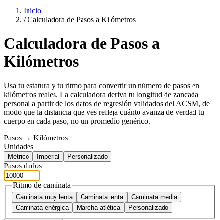
Inicio
/
Calculadora de Pasos a Kilómetros
Calculadora de Pasos a
Kilómetros
Usa tu estatura y tu ritmo para convertir un número de pasos en
kilómetros reales. La calculadora deriva tu longitud de zancada
personal a partir de los datos de regresión validados del ACSM, de
modo que la distancia que ves refleja cuánto avanza de verdad tu
cuerpo en cada paso, no un promedio genérico.
Pasos → Kilómetros
Unidades
Métrico
Imperial
Personalizado
Pasos dados
Ritmo de caminata
Caminata muy lenta
Caminata lenta
Caminata media
Caminata enérgica
Marcha atlética
Personalizado