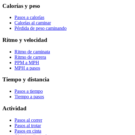
Calorías y peso
Pasos a calorías
Calorías al caminar
Pérdida de peso caminando
Ritmo y velocidad
Ritmo de caminata
Ritmo de carrera
PPM a MPH
MPH a pasos
Tiempo y distancia
Pasos a tiempo
Tiempo a pasos
Actividad
Pasos al correr
Pasos al trotar
Pasos en cinta