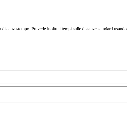
a distanza-tempo. Prevede inoltre i tempi sulle distanze standard usando 