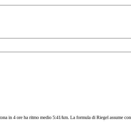
ona in 4 ore ha ritmo medio 5:41/km. La formula di Riegel assume condiz