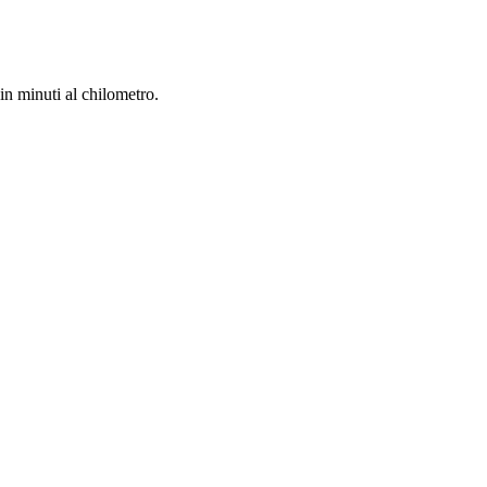
in minuti al chilometro.