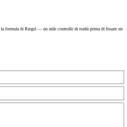
la formula di Riegel — un utile controllo di realtà prima di fissare un