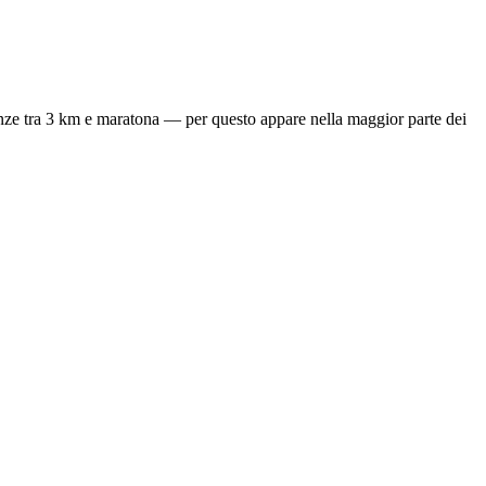
tanze tra 3 km e maratona — per questo appare nella maggior parte dei