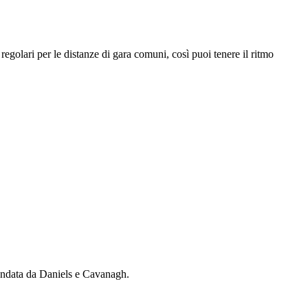
 regolari per le distanze di gara comuni, così puoi tenere il ritmo
andata da Daniels e Cavanagh.