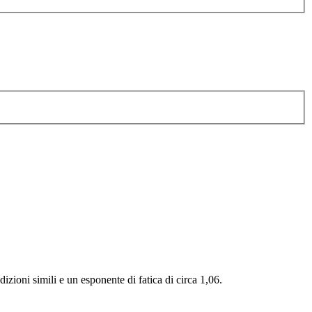
ioni simili e un esponente di fatica di circa 1,06.