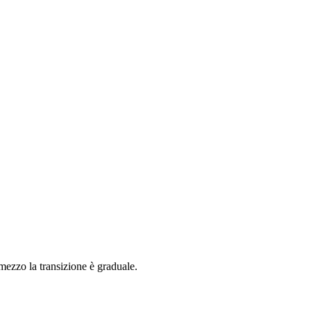
 mezzo la transizione è graduale.