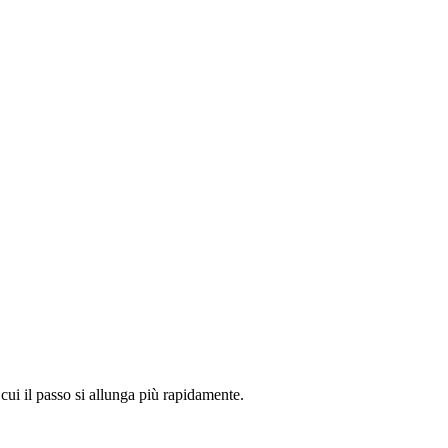
cui il passo si allunga più rapidamente.