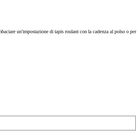
baciare un'impostazione di tapis roulant con la cadenza al polso o per