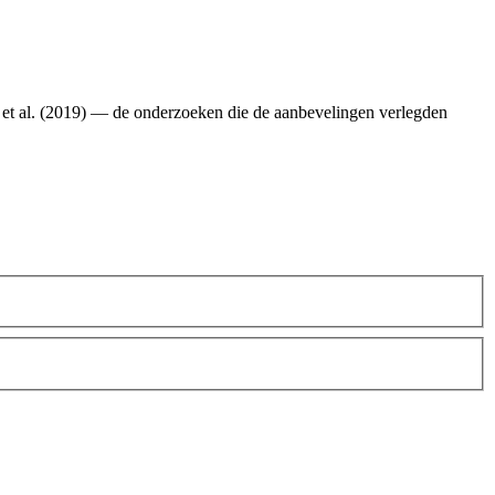
Lee et al. (2019) — de onderzoeken die de aanbevelingen verlegden