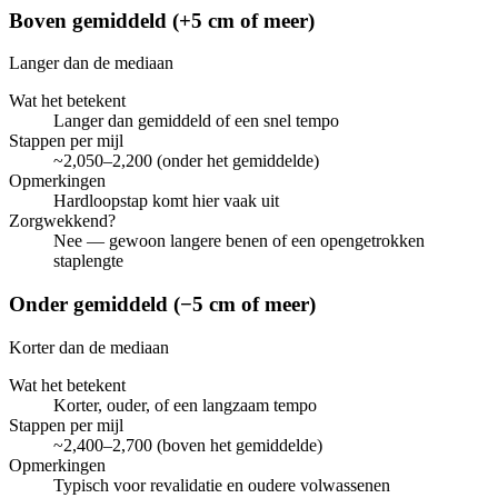
Boven gemiddeld (+5 cm of meer)
Langer dan de mediaan
Wat het betekent
Langer dan gemiddeld of een snel tempo
Stappen per mijl
~2,050–2,200 (onder het gemiddelde)
Opmerkingen
Hardloopstap komt hier vaak uit
Zorgwekkend?
Nee — gewoon langere benen of een opengetrokken
staplengte
Onder gemiddeld (−5 cm of meer)
Korter dan de mediaan
Wat het betekent
Korter, ouder, of een langzaam tempo
Stappen per mijl
~2,400–2,700 (boven het gemiddelde)
Opmerkingen
Typisch voor revalidatie en oudere volwassenen