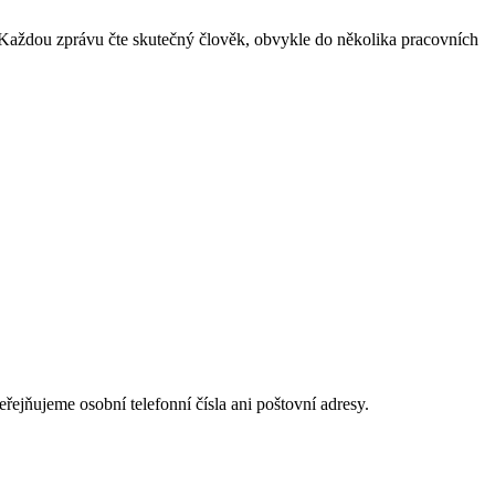
. Každou zprávu čte skutečný člověk, obvykle do několika pracovních
eřejňujeme osobní telefonní čísla ani poštovní adresy.